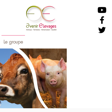
Le groupe