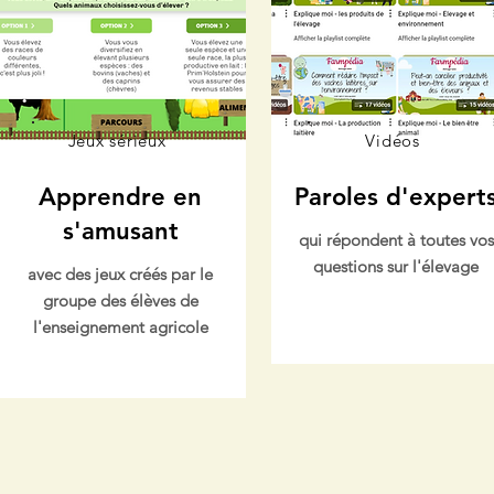
Jeux sérieux
Vidéos
Apprendre en
Paroles d'expert
s'amusant
qui répondent à toutes vos
questions sur l'élevage
avec des jeux créés par le
groupe des élèves de
l'enseignement agricole