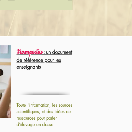
Farmpedia
: un document
de référence pour les
enseignants
Toute l'information, les sources
scientifiques, et des idées de
ressources pour parler
d'élevage en classe