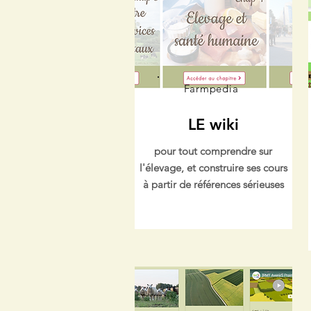
Farmpedia
LE wiki
pour tout comprendre sur
l'élevage, et construire ses cours
à partir de références sérieuses