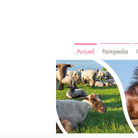
Accueil
Farmpedia