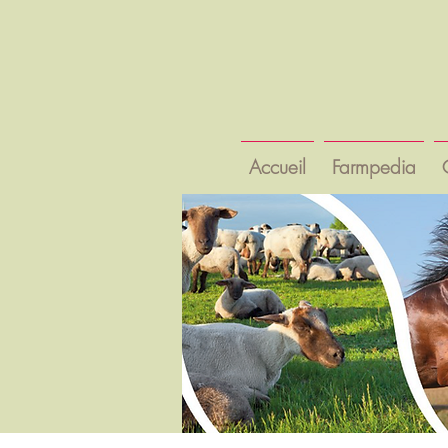
Accueil
Farmpedia