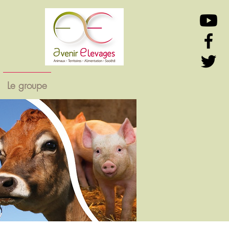
Le groupe