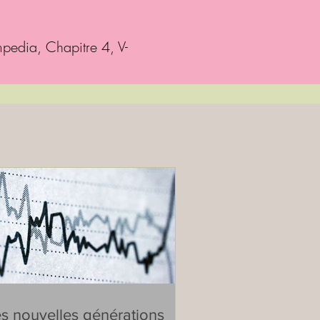
pedia, Chapitre 4, V-
s nouvelles générations