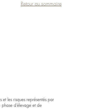
Retour au sommaire
 et les risques représentés par
 la phase d’élevage et de