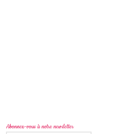
Abonnez-vous à notre newsletter