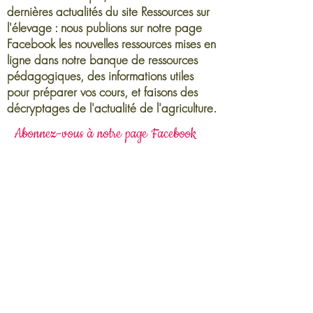
dernières actualités du site Ressources sur
l'élevage : nous publions sur notre page
Facebook les nouvelles ressources mises en
ligne dans notre banque de ressources
pédagogiques, des informations utiles
pour préparer vos cours, et faisons des
décryptages de l'actualité de l'agriculture.
Abonnez-vous à notre page Facebook