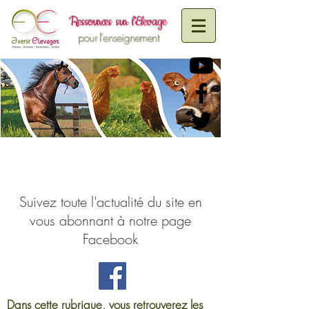
R
essources sur
l'Elevage
pour l'enseignement
Suivez toute l'actualité du site en
vous abonnant à notre page
Facebook
Dans cette rubrique, vous retrouverez les