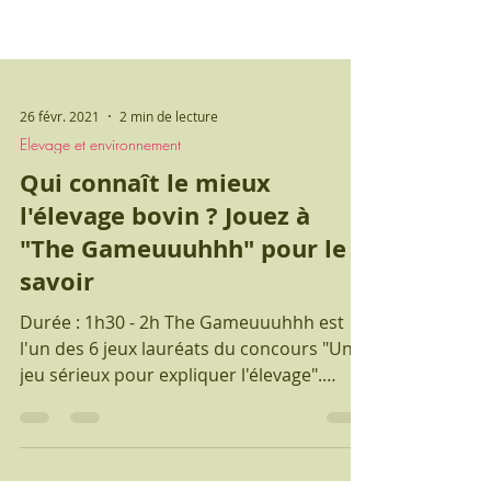
26 févr. 2021
2 min de lecture
Elevage et environnement
Qui connaît le mieux
l'élevage bovin ? Jouez à
"The Gameuuuhhh" pour le
savoir
Durée : 1h30 - 2h The Gameuuuhhh est
l'un des 6 jeux lauréats du concours "Un
jeu sérieux pour expliquer l'élevage".