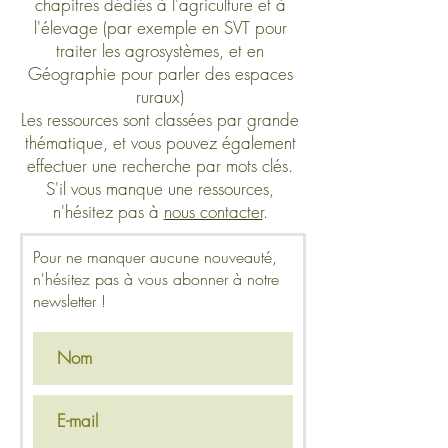
chapitres dédiés à l'agriculture et à
l'élevage (par exemple en SVT pour
traiter les agrosystèmes, et en
Géographie pour parler des espaces
ruraux)
Les ressources sont classées par grande
thématique, et vous pouvez également
effectuer une recherche par mots clés.
S'il vous manque une ressources,
n'hésitez pas à
nous contacter
.
Pour ne manquer aucune nouveauté,
n'hésitez pas à vous abonner à notre
newsletter !