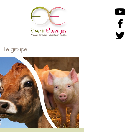
Le groupe