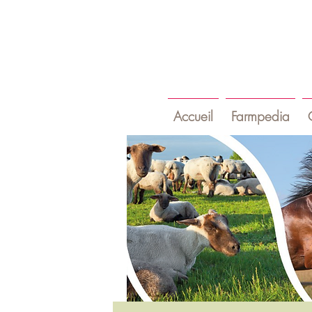
Accueil
Farmpedia