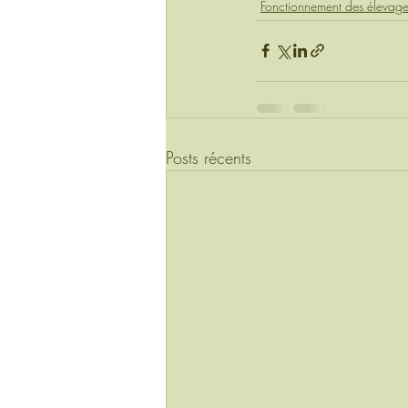
Fonctionnement des élevages
Posts récents