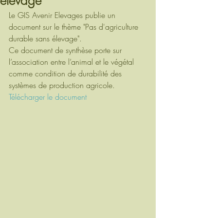
élevage
Le GIS Avenir Elevages publie un 
document sur le thème "Pas d'agriculture 
durable sans élevage".
Ce document de synthèse porte sur 
l’association entre l’animal et le végétal 
comme condition de durabilité des 
systèmes de production agricole.
Télécharger le document