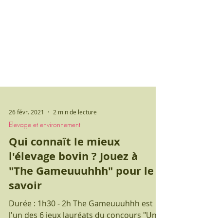
26 févr. 2021
2 min de lecture
Elevage et environnement
Qui connaît le mieux
l'élevage bovin ? Jouez à
"The Gameuuuhhh" pour le
savoir