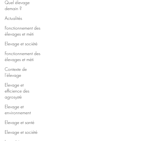
Quel élevage
demain ?
Actualités
Fonctionnement des
élevages et méti
Elevage et société
Fonctionnement des
élevages et méti
Contexte de
l'élevage
Elevage et
efficience des
agrosystè
Elevage et
environnement
Elevage et santé
Elevage et société