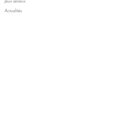
Jeux sérieux
Actualités