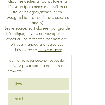
chapitres dédiés à l'agriculture et à
l'élevage (par exemple en SVT pour
traiter les agrosystèmes, et en
Géographie pour parler des espaces
ruraux)
Les ressources sont classées par grande
thématique, et vous pouvez également
effectuer une recherche par mots clés.
S'il vous manque une ressources,
n'hésitez pas à
nous contacter
.
Pour ne manquer aucune nouveauté,
n'hésitez pas à vous abonner à notre
newsletter !